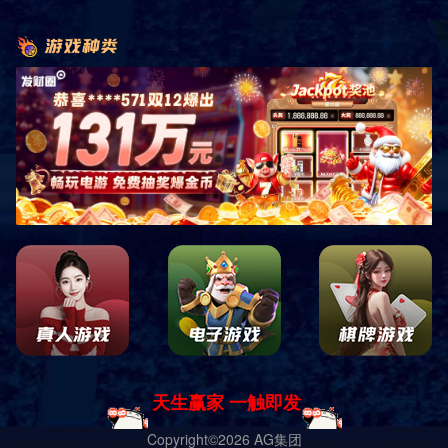
电话咨询
产品展示
经典案例
网站首页