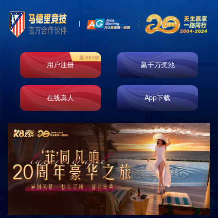
企业风采
主页
>
关于我们
>
企业风采
企业风采四
企业风采三