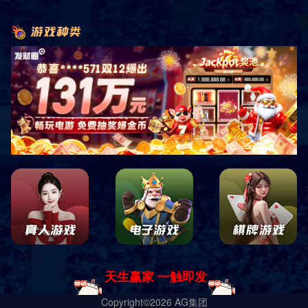
企业风采二
企业风采一
共
1
页
4
条
ICP备26466779号-3